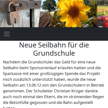
Neue Seilbahn für die
Grundschule
Nachdem die Grundschüler das Geld für eine neue
Seilbahn beim Sponsorenlauf erlaufen hatten und die
Sparkasse mit einer großzügigen Spende das Projekt
noch zusätzlich unterstützt haben, wurde die neue
Seilbahn am 13.06.12 von den Grundschülern in Betrieb
genommen. Der Schulleiter Christian Krüger dankte
auch noch einmal den Eltern, die im strömenden Regen
die Betonfüße gegossen und die Bahn aufgestellt