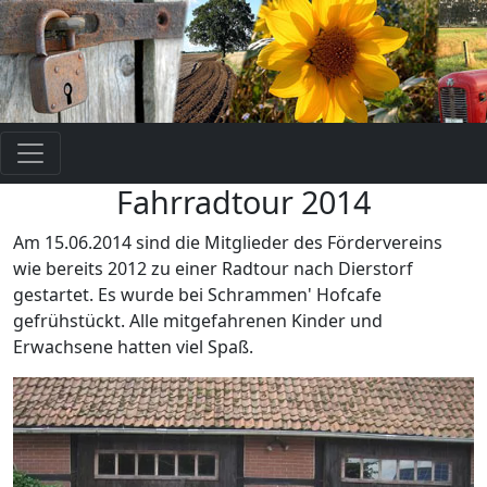
Fahrradtour 2014
Am 15.06.2014 sind die Mitglieder des Fördervereins
wie bereits 2012 zu einer Radtour nach Dierstorf
gestartet. Es wurde bei Schrammen' Hofcafe
gefrühstückt. Alle mitgefahrenen Kinder und
Erwachsene hatten viel Spaß.